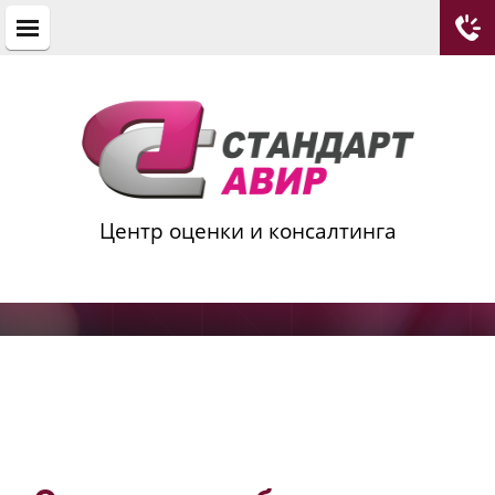
Центр оценки и консалтинга