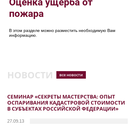
Оценка ущерба от
пожара
В этом разделе можно разместить необходимую Вам
информацию.
НОВОСТИ
все новости
СЕМИНАР «СЕКРЕТЫ МАСТЕРСТВА: ОПЫТ
ОСПАРИВАНИЯ КАДАСТРОВОЙ СТОИМОСТИ
В СУБЪЕКТАХ РОССИЙСКОЙ ФЕДЕРАЦИИ»
27.09.13