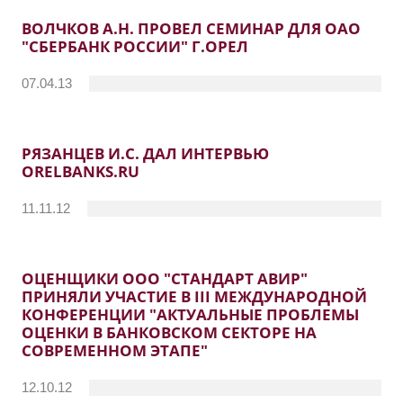
ВОЛЧКОВ А.Н. ПРОВЕЛ СЕМИНАР ДЛЯ ОАО
"СБЕРБАНК РОССИИ" Г.ОРЕЛ
07.04.13
РЯЗАНЦЕВ И.С. ДАЛ ИНТЕРВЬЮ
ORELBANKS.RU
11.11.12
ОЦЕНЩИКИ ООО "СТАНДАРТ АВИР"
ПРИНЯЛИ УЧАСТИЕ В III МЕЖДУНАРОДНОЙ
КОНФЕРЕНЦИИ "АКТУАЛЬНЫЕ ПРОБЛЕМЫ
ОЦЕНКИ В БАНКОВСКОМ СЕКТОРЕ НА
СОВРЕМЕННОМ ЭТАПЕ"
12.10.12